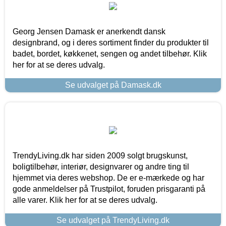
Georg Jensen Damask er anerkendt dansk
designbrand, og i deres sortiment finder du produkter til
badet, bordet, køkkenet, sengen og andet tilbehør. Klik
her for at se deres udvalg.
Se udvalget på Damask.dk
TrendyLiving.dk har siden 2009 solgt brugskunst,
boligtilbehør, interiør, designvarer og andre ting til
hjemmet via deres webshop. De er e-mærkede og har
gode anmeldelser på Trustpilot, foruden prisgaranti på
alle varer. Klik her for at se deres udvalg.
Se udvalget på TrendyLiving.dk