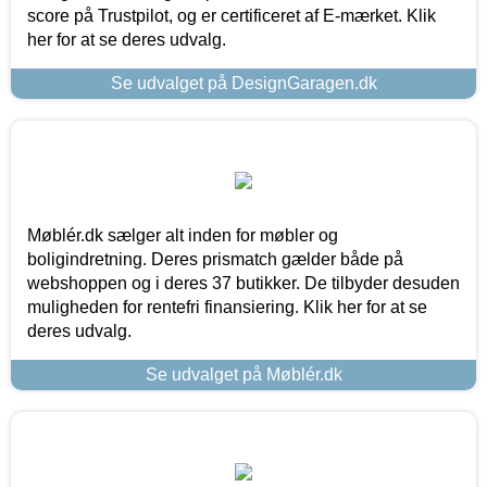
score på Trustpilot, og er certificeret af E-mærket. Klik
her for at se deres udvalg.
Se udvalget på DesignGaragen.dk
Møblér.dk sælger alt inden for møbler og
boligindretning. Deres prismatch gælder både på
webshoppen og i deres 37 butikker. De tilbyder desuden
muligheden for rentefri finansiering. Klik her for at se
deres udvalg.
Se udvalget på Møblér.dk