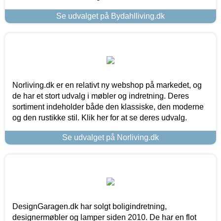
Se udvalget på Bydahlliving.dk
Norliving.dk er en relativt ny webshop på markedet, og
de har et stort udvalg i møbler og indretning. Deres
sortiment indeholder både den klassiske, den moderne
og den rustikke stil. Klik her for at se deres udvalg.
Se udvalget på Norliving.dk
DesignGaragen.dk har solgt boligindretning,
designermøbler og lamper siden 2010. De har en flot