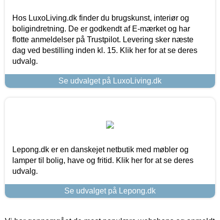
Hos LuxoLiving.dk finder du brugskunst, interiør og
boligindretning. De er godkendt af E-mærket og har
flotte anmeldelser på Trustpilot. Levering sker næste
dag ved bestilling inden kl. 15. Klik her for at se deres
udvalg.
Se udvalget på LuxoLiving.dk
Lepong.dk er en danskejet netbutik med møbler og
lamper til bolig, have og fritid. Klik her for at se deres
udvalg.
Se udvalget på Lepong.dk