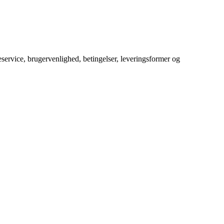
service, brugervenlighed, betingelser, leveringsformer og