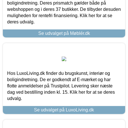
boligindretning. Deres prismatch gælder både på
webshoppen og i deres 37 butikker. De tilbyder desuden
muligheden for rentefri finansiering. Klik her for at se
deres udvalg.
Se udvalget på Møblér.dk
Hos LuxoLiving.dk finder du brugskunst, interiør og
boligindretning. De er godkendt af E-mærket og har
flotte anmeldelser på Trustpilot. Levering sker næste
dag ved bestilling inden kl. 15. Klik her for at se deres
udvalg.
Se udvalget på LuxoLiving.dk