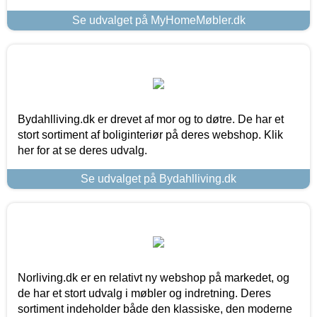
Se udvalget på MyHomeMøbler.dk
Bydahlliving.dk er drevet af mor og to døtre. De har et
stort sortiment af boliginteriør på deres webshop. Klik
her for at se deres udvalg.
Se udvalget på Bydahlliving.dk
Norliving.dk er en relativt ny webshop på markedet, og
de har et stort udvalg i møbler og indretning. Deres
sortiment indeholder både den klassiske, den moderne