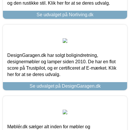
og den rustikke stil. Klik her for at se deres udvalg.
Se udvalget på Norliving.dk
DesignGaragen.dk har solgt boligindretning,
designermøbler og lamper siden 2010. De har en flot
score på Trustpilot, og er certificeret af E-mærket. Klik
her for at se deres udvalg.
Se udvalget på DesignGaragen.dk
Møblér.dk sælger alt inden for møbler og