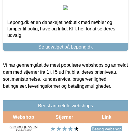
Lepong.dk er en danskejet netbutik med møbler og
lamper til bolig, have og fritid. Klik her for at se deres
udvalg.
Se udvalget på Lepong.dk
Vi har gennemgået de mest populære webshops og anmeldt
dem med stjerner fra 1 til 5 ud fra bl.a. deres prisniveau,
sortimentstørrelse, kundeservice, brugervenlighed,
betingelser, leveringsformer og betalingsmuligheder.
Bedst anmeldte webshops
Webshop
Stjerner
Link
Besøg webshop