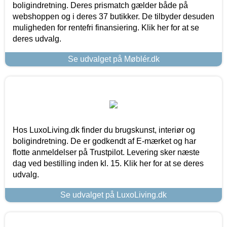
boligindretning. Deres prismatch gælder både på
webshoppen og i deres 37 butikker. De tilbyder desuden
muligheden for rentefri finansiering. Klik her for at se
deres udvalg.
Se udvalget på Møblér.dk
Hos LuxoLiving.dk finder du brugskunst, interiør og
boligindretning. De er godkendt af E-mærket og har
flotte anmeldelser på Trustpilot. Levering sker næste
dag ved bestilling inden kl. 15. Klik her for at se deres
udvalg.
Se udvalget på LuxoLiving.dk