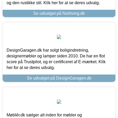
og den rustikke stil. Klik her for at se deres udvalg.
Se udvalget på Norliving.dk
DesignGaragen.dk har solgt boligindretning,
designermøbler og lamper siden 2010. De har en flot
score på Trustpilot, og er certificeret af E-mærket. Klik
her for at se deres udvalg.
Se udvalget på DesignGaragen.dk
Møblér.dk sælger alt inden for møbler og