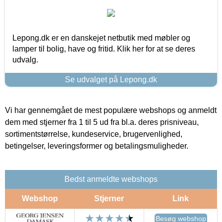
Lepong.dk er en danskejet netbutik med møbler og
lamper til bolig, have og fritid. Klik her for at se deres
udvalg.
Se udvalget på Lepong.dk
Vi har gennemgået de mest populære webshops og anmeldt
dem med stjerner fra 1 til 5 ud fra bl.a. deres prisniveau,
sortimentstørrelse, kundeservice, brugervenlighed,
betingelser, leveringsformer og betalingsmuligheder.
Bedst anmeldte webshops
Webshop
Stjerner
Link
Besøg webshop