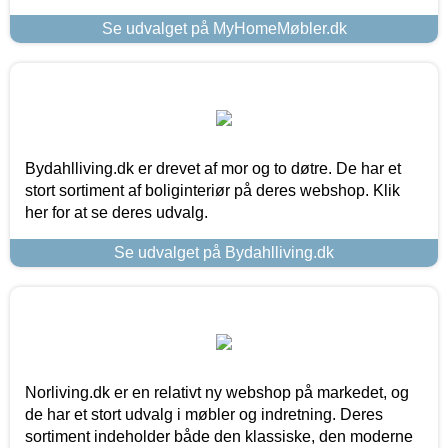
Se udvalget på MyHomeMøbler.dk
Bydahlliving.dk er drevet af mor og to døtre. De har et
stort sortiment af boliginteriør på deres webshop. Klik
her for at se deres udvalg.
Se udvalget på Bydahlliving.dk
Norliving.dk er en relativt ny webshop på markedet, og
de har et stort udvalg i møbler og indretning. Deres
sortiment indeholder både den klassiske, den moderne