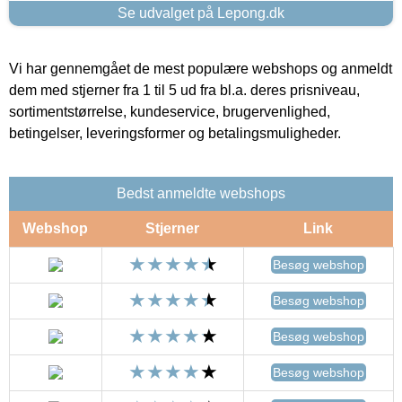
Se udvalget på Lepong.dk
Vi har gennemgået de mest populære webshops og anmeldt
dem med stjerner fra 1 til 5 ud fra bl.a. deres prisniveau,
sortimentstørrelse, kundeservice, brugervenlighed,
betingelser, leveringsformer og betalingsmuligheder.
Bedst anmeldte webshops
Webshop
Stjerner
Link
Besøg webshop
Besøg webshop
Besøg webshop
Besøg webshop