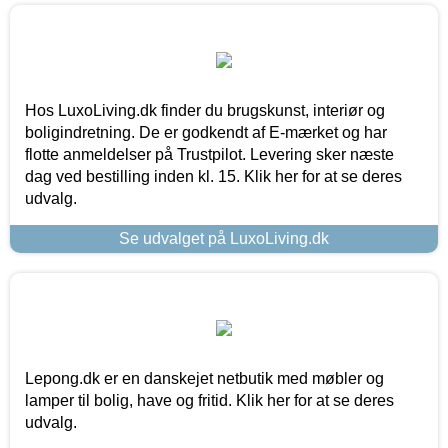
Hos LuxoLiving.dk finder du brugskunst, interiør og
boligindretning. De er godkendt af E-mærket og har
flotte anmeldelser på Trustpilot. Levering sker næste
dag ved bestilling inden kl. 15. Klik her for at se deres
udvalg.
Se udvalget på LuxoLiving.dk
Lepong.dk er en danskejet netbutik med møbler og
lamper til bolig, have og fritid. Klik her for at se deres
udvalg.