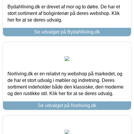
Bydahlliving.dk er drevet af mor og to døtre. De har et
stort sortiment af boliginteriør på deres webshop. Klik
her for at se deres udvalg.
Se udvalget på Bydahlliving.dk
Norliving.dk er en relativt ny webshop på markedet, og
de har et stort udvalg i møbler og indretning. Deres
sortiment indeholder både den klassiske, den moderne
og den rustikke stil. Klik her for at se deres udvalg.
Se udvalget på Norliving.dk