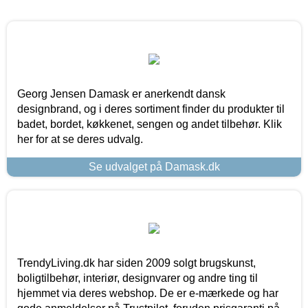
Georg Jensen Damask er anerkendt dansk
designbrand, og i deres sortiment finder du produkter til
badet, bordet, køkkenet, sengen og andet tilbehør. Klik
her for at se deres udvalg.
Se udvalget på Damask.dk
TrendyLiving.dk har siden 2009 solgt brugskunst,
boligtilbehør, interiør, designvarer og andre ting til
hjemmet via deres webshop. De er e-mærkede og har