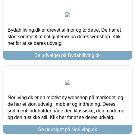
Bydahlliving.dk er drevet af mor og to døtre. De har et
stort sortiment af boliginteriør på deres webshop. Klik
her for at se deres udvalg.
Se udvalget på Bydahlliving.dk
Norliving.dk er en relativt ny webshop på markedet, og
de har et stort udvalg i møbler og indretning. Deres
sortiment indeholder både den klassiske, den moderne
og den rustikke stil. Klik her for at se deres udvalg.
Se udvalget på Norliving.dk