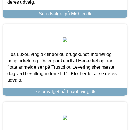
deres udvalg.
Se udvalget på Møblér.dk
Hos LuxoLiving.dk finder du brugskunst, interiør og
boligindretning. De er godkendt af E-mærket og har
flotte anmeldelser på Trustpilot. Levering sker næste
dag ved bestilling inden kl. 15. Klik her for at se deres
udvalg.
Se udvalget på LuxoLiving.dk