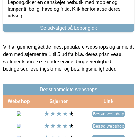
Lepong.dk er en danskejet netbutik med møbler og
lamper til bolig, have og fritid. Klik her for at se deres
udvalg.
Se udvalget på Lepong.dk
Vi har gennemgået de mest populære webshops og anmeldt
dem med stjerner fra 1 til 5 ud fra bl.a. deres prisniveau,
sortimentstørrelse, kundeservice, brugervenlighed,
betingelser, leveringsformer og betalingsmuligheder.
Bedst anmeldte webshops
Webshop
Stjerner
Link
Besøg webshop
Besøg webshop