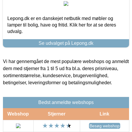
Lepong.dk er en danskejet netbutik med møbler og
lamper til bolig, have og fritid. Klik her for at se deres
udvalg.
Se udvalget på Lepong.dk
Vi har gennemgået de mest populære webshops og anmeldt
dem med stjerner fra 1 til 5 ud fra bl.a. deres prisniveau,
sortimentstørrelse, kundeservice, brugervenlighed,
betingelser, leveringsformer og betalingsmuligheder.
Bedst anmeldte webshops
Webshop
Stjerner
Link
Besøg webshop