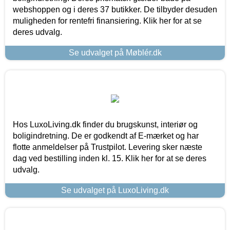
webshoppen og i deres 37 butikker. De tilbyder desuden
muligheden for rentefri finansiering. Klik her for at se
deres udvalg.
Se udvalget på Møblér.dk
Hos LuxoLiving.dk finder du brugskunst, interiør og
boligindretning. De er godkendt af E-mærket og har
flotte anmeldelser på Trustpilot. Levering sker næste
dag ved bestilling inden kl. 15. Klik her for at se deres
udvalg.
Se udvalget på LuxoLiving.dk