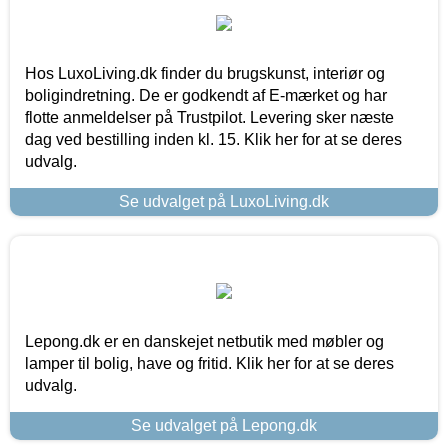
Hos LuxoLiving.dk finder du brugskunst, interiør og
boligindretning. De er godkendt af E-mærket og har
flotte anmeldelser på Trustpilot. Levering sker næste
dag ved bestilling inden kl. 15. Klik her for at se deres
udvalg.
Se udvalget på LuxoLiving.dk
Lepong.dk er en danskejet netbutik med møbler og
lamper til bolig, have og fritid. Klik her for at se deres
udvalg.
Se udvalget på Lepong.dk