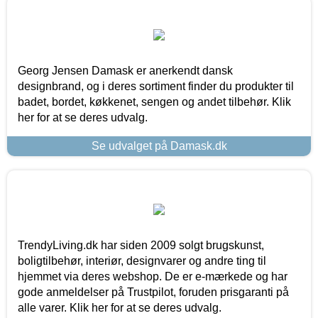
Georg Jensen Damask er anerkendt dansk
designbrand, og i deres sortiment finder du produkter til
badet, bordet, køkkenet, sengen og andet tilbehør. Klik
her for at se deres udvalg.
Se udvalget på Damask.dk
TrendyLiving.dk har siden 2009 solgt brugskunst,
boligtilbehør, interiør, designvarer og andre ting til
hjemmet via deres webshop. De er e-mærkede og har
gode anmeldelser på Trustpilot, foruden prisgaranti på
alle varer. Klik her for at se deres udvalg.