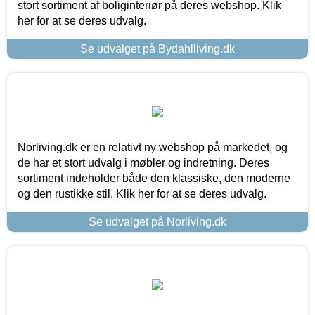
stort sortiment af boliginteriør på deres webshop. Klik
her for at se deres udvalg.
Se udvalget på Bydahlliving.dk
Norliving.dk er en relativt ny webshop på markedet, og
de har et stort udvalg i møbler og indretning. Deres
sortiment indeholder både den klassiske, den moderne
og den rustikke stil. Klik her for at se deres udvalg.
Se udvalget på Norliving.dk