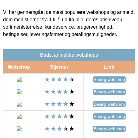
Vi har gennemgået de mest populære webshops og anmeldt
dem med stjerner fra 1 til 5 ud fra bl.a. deres prisniveau,
sortimentstørrelse, kundeservice, brugervenlighed,
betingelser, leveringsformer og betalingsmuligheder.
Bedst anmeldte webshops
Webshop
Stjerner
Link
Besøg webshop
Besøg webshop
Besøg webshop
Besøg webshop
Besøg webshop