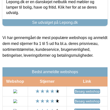
Lepong.dk er en danskejet netbutik med møbler og
lamper til bolig, have og fritid. Klik her for at se deres
udvalg.
Se udvalget på Lepong.dk
Vi har gennemgået de mest populære webshops og anmeldt
dem med stjerner fra 1 til 5 ud fra bl.a. deres prisniveau,
sortimentstørrelse, kundeservice, brugervenlighed,
betingelser, leveringsformer og betalingsmuligheder.
Bedst anmeldte webshops
Webshop
Stjerner
Link
Besøg webshop
Besøg webshop