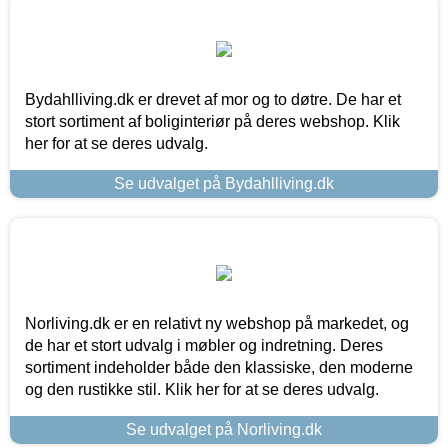
Bydahlliving.dk er drevet af mor og to døtre. De har et
stort sortiment af boliginteriør på deres webshop. Klik
her for at se deres udvalg.
Se udvalget på Bydahlliving.dk
Norliving.dk er en relativt ny webshop på markedet, og
de har et stort udvalg i møbler og indretning. Deres
sortiment indeholder både den klassiske, den moderne
og den rustikke stil. Klik her for at se deres udvalg.
Se udvalget på Norliving.dk