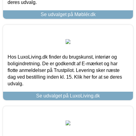
deres udvalg.
Se udvalget på Møblér.dk
Hos LuxoLiving.dk finder du brugskunst, interiør og
boligindretning. De er godkendt af E-mærket og har
flotte anmeldelser på Trustpilot. Levering sker næste
dag ved bestilling inden kl. 15. Klik her for at se deres
udvalg.
Se udvalget på LuxoLiving.dk