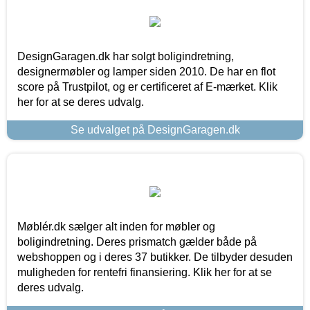
DesignGaragen.dk har solgt boligindretning,
designermøbler og lamper siden 2010. De har en flot
score på Trustpilot, og er certificeret af E-mærket. Klik
her for at se deres udvalg.
Se udvalget på DesignGaragen.dk
Møblér.dk sælger alt inden for møbler og
boligindretning. Deres prismatch gælder både på
webshoppen og i deres 37 butikker. De tilbyder desuden
muligheden for rentefri finansiering. Klik her for at se
deres udvalg.