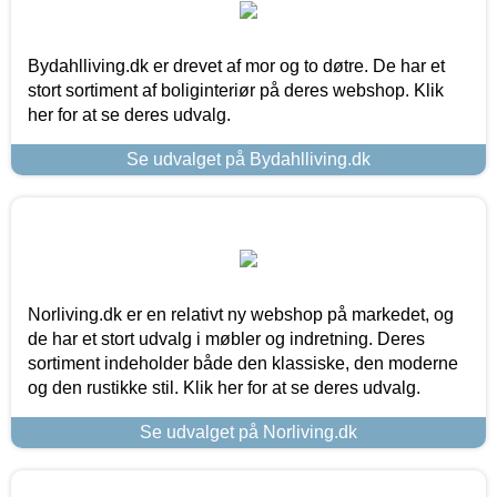
Bydahlliving.dk er drevet af mor og to døtre. De har et
stort sortiment af boliginteriør på deres webshop. Klik
her for at se deres udvalg.
Se udvalget på Bydahlliving.dk
Norliving.dk er en relativt ny webshop på markedet, og
de har et stort udvalg i møbler og indretning. Deres
sortiment indeholder både den klassiske, den moderne
og den rustikke stil. Klik her for at se deres udvalg.
Se udvalget på Norliving.dk