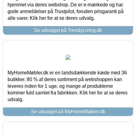
hjemmet via deres webshop. De er e-mærkede og har
gode anmeldelser på Trustpilot, foruden prisgaranti på
alle varer. Klik her for at se deres udvalg.
Se udvalget på TrendyLiving.dk
MyHomeMøbler.dk er en landsdækkende kæde med 36
butikker. 80 % af deres sortiment på webshoppen kan
leveres inden for 1 uge, og mange af produkterne
kommer fuld samlet fra fabrikken. Klik her for at se deres
udvalg.
Se udvalget på MyHomeMøbler.dk