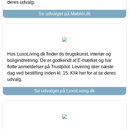
deres udvalg.
Se udvalget på Møblér.dk
Hos LuxoLiving.dk finder du brugskunst, interiør og
boligindretning. De er godkendt af E-mærket og har
flotte anmeldelser på Trustpilot. Levering sker næste
dag ved bestilling inden kl. 15. Klik her for at se deres
udvalg.
Se udvalget på LuxoLiving.dk