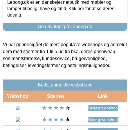
Lepong.dk er en danskejet netbutik med møbler og
lamper til bolig, have og fritid. Klik her for at se deres
udvalg.
Se udvalget på Lepong.dk
Vi har gennemgået de mest populære webshops og anmeldt
dem med stjerner fra 1 til 5 ud fra bl.a. deres prisniveau,
sortimentstørrelse, kundeservice, brugervenlighed,
betingelser, leveringsformer og betalingsmuligheder.
Bedst anmeldte webshops
Webshop
Stjerner
Link
Besøg webshop
Besøg webshop