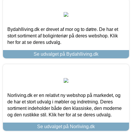
Bydahlliving.dk er drevet af mor og to døtre. De har et
stort sortiment af boliginteriør på deres webshop. Klik
her for at se deres udvalg.
Se udvalget på Bydahlliving.dk
Norliving.dk er en relativt ny webshop på markedet, og
de har et stort udvalg i møbler og indretning. Deres
sortiment indeholder både den klassiske, den moderne
og den rustikke stil. Klik her for at se deres udvalg.
Se udvalget på Norliving.dk