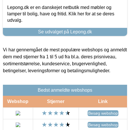
Lepong.dk er en danskejet netbutik med møbler og
lamper til bolig, have og fritid. Klik her for at se deres
udvalg.
Se udvalget på Lepong.dk
Vi har gennemgået de mest populære webshops og anmeldt
dem med stjerner fra 1 til 5 ud fra bl.a. deres prisniveau,
sortimentstørrelse, kundeservice, brugervenlighed,
betingelser, leveringsformer og betalingsmuligheder.
Bedst anmeldte webshops
Webshop
Stjerner
Link
Besøg webshop
Besøg webshop