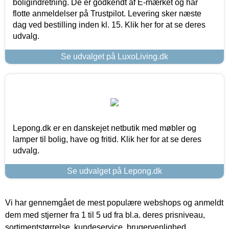
boligindretning. De er godkendt af E-mærket og har
flotte anmeldelser på Trustpilot. Levering sker næste
dag ved bestilling inden kl. 15. Klik her for at se deres
udvalg.
Se udvalget på LuxoLiving.dk
Lepong.dk er en danskejet netbutik med møbler og
lamper til bolig, have og fritid. Klik her for at se deres
udvalg.
Se udvalget på Lepong.dk
Vi har gennemgået de mest populære webshops og anmeldt
dem med stjerner fra 1 til 5 ud fra bl.a. deres prisniveau,
sortimentstørrelse, kundeservice, brugervenlighed,