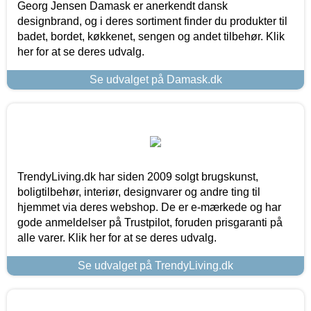
Georg Jensen Damask er anerkendt dansk
designbrand, og i deres sortiment finder du produkter til
badet, bordet, køkkenet, sengen og andet tilbehør. Klik
her for at se deres udvalg.
Se udvalget på Damask.dk
TrendyLiving.dk har siden 2009 solgt brugskunst,
boligtilbehør, interiør, designvarer og andre ting til
hjemmet via deres webshop. De er e-mærkede og har
gode anmeldelser på Trustpilot, foruden prisgaranti på
alle varer. Klik her for at se deres udvalg.
Se udvalget på TrendyLiving.dk