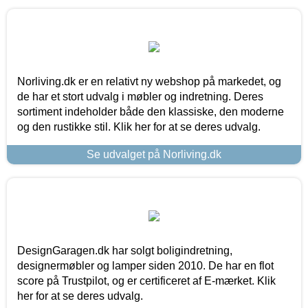
Norliving.dk er en relativt ny webshop på markedet, og
de har et stort udvalg i møbler og indretning. Deres
sortiment indeholder både den klassiske, den moderne
og den rustikke stil. Klik her for at se deres udvalg.
Se udvalget på Norliving.dk
DesignGaragen.dk har solgt boligindretning,
designermøbler og lamper siden 2010. De har en flot
score på Trustpilot, og er certificeret af E-mærket. Klik
her for at se deres udvalg.