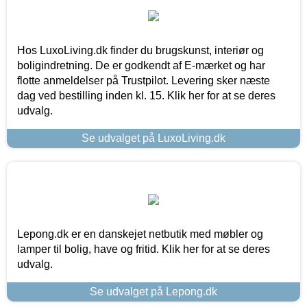
Hos LuxoLiving.dk finder du brugskunst, interiør og
boligindretning. De er godkendt af E-mærket og har
flotte anmeldelser på Trustpilot. Levering sker næste
dag ved bestilling inden kl. 15. Klik her for at se deres
udvalg.
Se udvalget på LuxoLiving.dk
Lepong.dk er en danskejet netbutik med møbler og
lamper til bolig, have og fritid. Klik her for at se deres
udvalg.
Se udvalget på Lepong.dk