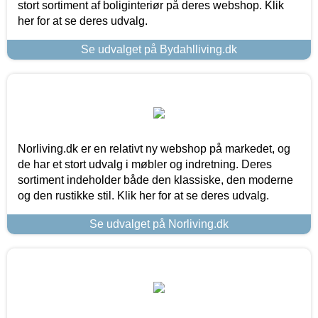
stort sortiment af boliginteriør på deres webshop. Klik
her for at se deres udvalg.
Se udvalget på Bydahlliving.dk
Norliving.dk er en relativt ny webshop på markedet, og
de har et stort udvalg i møbler og indretning. Deres
sortiment indeholder både den klassiske, den moderne
og den rustikke stil. Klik her for at se deres udvalg.
Se udvalget på Norliving.dk