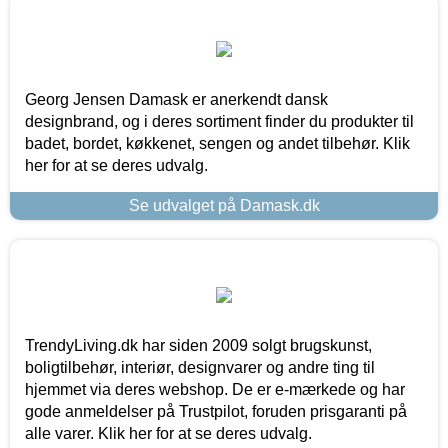
Georg Jensen Damask er anerkendt dansk
designbrand, og i deres sortiment finder du produkter til
badet, bordet, køkkenet, sengen og andet tilbehør. Klik
her for at se deres udvalg.
Se udvalget på Damask.dk
TrendyLiving.dk har siden 2009 solgt brugskunst,
boligtilbehør, interiør, designvarer og andre ting til
hjemmet via deres webshop. De er e-mærkede og har
gode anmeldelser på Trustpilot, foruden prisgaranti på
alle varer. Klik her for at se deres udvalg.