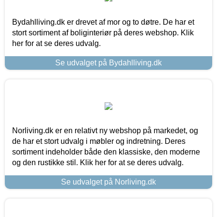
Bydahlliving.dk er drevet af mor og to døtre. De har et
stort sortiment af boliginteriør på deres webshop. Klik
her for at se deres udvalg.
Se udvalget på Bydahlliving.dk
Norliving.dk er en relativt ny webshop på markedet, og
de har et stort udvalg i møbler og indretning. Deres
sortiment indeholder både den klassiske, den moderne
og den rustikke stil. Klik her for at se deres udvalg.
Se udvalget på Norliving.dk