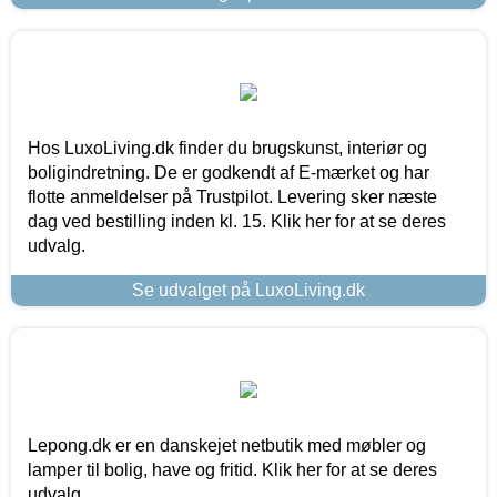
Hos LuxoLiving.dk finder du brugskunst, interiør og
boligindretning. De er godkendt af E-mærket og har
flotte anmeldelser på Trustpilot. Levering sker næste
dag ved bestilling inden kl. 15. Klik her for at se deres
udvalg.
Se udvalget på LuxoLiving.dk
Lepong.dk er en danskejet netbutik med møbler og
lamper til bolig, have og fritid. Klik her for at se deres
udvalg.