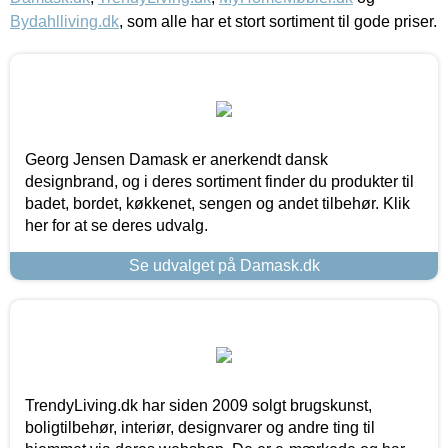
Bydahlliving.dk
, som alle har et stort sortiment til gode priser.
Georg Jensen Damask er anerkendt dansk
designbrand, og i deres sortiment finder du produkter til
badet, bordet, køkkenet, sengen og andet tilbehør. Klik
her for at se deres udvalg.
Se udvalget på Damask.dk
TrendyLiving.dk har siden 2009 solgt brugskunst,
boligtilbehør, interiør, designvarer og andre ting til