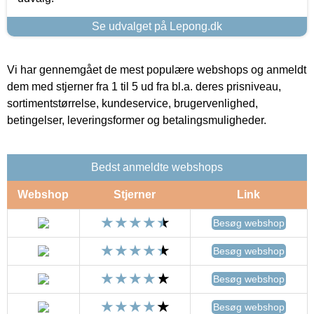
Se udvalget på Lepong.dk
Vi har gennemgået de mest populære webshops og anmeldt
dem med stjerner fra 1 til 5 ud fra bl.a. deres prisniveau,
sortimentstørrelse, kundeservice, brugervenlighed,
betingelser, leveringsformer og betalingsmuligheder.
Bedst anmeldte webshops
Webshop
Stjerner
Link
Besøg webshop
Besøg webshop
Besøg webshop
Besøg webshop