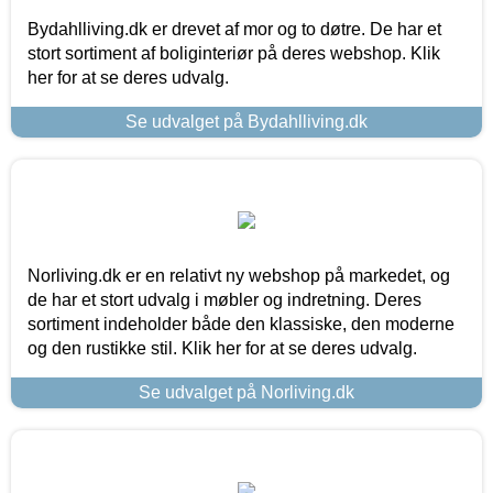
Bydahlliving.dk er drevet af mor og to døtre. De har et
stort sortiment af boliginteriør på deres webshop. Klik
her for at se deres udvalg.
Se udvalget på Bydahlliving.dk
Norliving.dk er en relativt ny webshop på markedet, og
de har et stort udvalg i møbler og indretning. Deres
sortiment indeholder både den klassiske, den moderne
og den rustikke stil. Klik her for at se deres udvalg.
Se udvalget på Norliving.dk