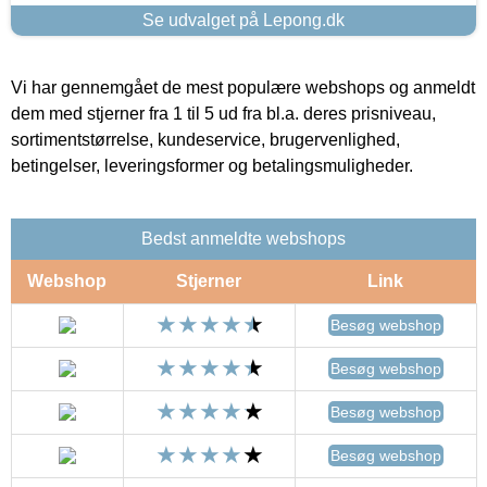
Se udvalget på Lepong.dk
Vi har gennemgået de mest populære webshops og anmeldt
dem med stjerner fra 1 til 5 ud fra bl.a. deres prisniveau,
sortimentstørrelse, kundeservice, brugervenlighed,
betingelser, leveringsformer og betalingsmuligheder.
Bedst anmeldte webshops
Webshop
Stjerner
Link
Besøg webshop
Besøg webshop
Besøg webshop
Besøg webshop