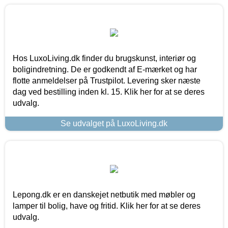
Hos LuxoLiving.dk finder du brugskunst, interiør og
boligindretning. De er godkendt af E-mærket og har
flotte anmeldelser på Trustpilot. Levering sker næste
dag ved bestilling inden kl. 15. Klik her for at se deres
udvalg.
Se udvalget på LuxoLiving.dk
Lepong.dk er en danskejet netbutik med møbler og
lamper til bolig, have og fritid. Klik her for at se deres
udvalg.