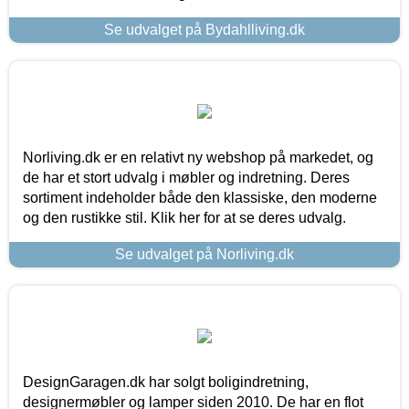
Se udvalget på Bydahlliving.dk
Norliving.dk er en relativt ny webshop på markedet, og
de har et stort udvalg i møbler og indretning. Deres
sortiment indeholder både den klassiske, den moderne
og den rustikke stil. Klik her for at se deres udvalg.
Se udvalget på Norliving.dk
DesignGaragen.dk har solgt boligindretning,
designermøbler og lamper siden 2010. De har en flot