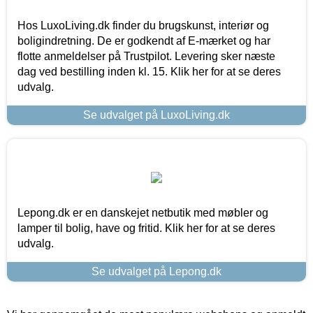
Hos LuxoLiving.dk finder du brugskunst, interiør og
boligindretning. De er godkendt af E-mærket og har
flotte anmeldelser på Trustpilot. Levering sker næste
dag ved bestilling inden kl. 15. Klik her for at se deres
udvalg.
Se udvalget på LuxoLiving.dk
Lepong.dk er en danskejet netbutik med møbler og
lamper til bolig, have og fritid. Klik her for at se deres
udvalg.
Se udvalget på Lepong.dk