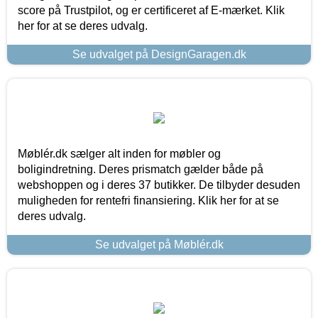
score på Trustpilot, og er certificeret af E-mærket. Klik
her for at se deres udvalg.
Se udvalget på DesignGaragen.dk
Møblér.dk sælger alt inden for møbler og
boligindretning. Deres prismatch gælder både på
webshoppen og i deres 37 butikker. De tilbyder desuden
muligheden for rentefri finansiering. Klik her for at se
deres udvalg.
Se udvalget på Møblér.dk