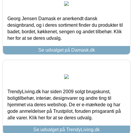
Georg Jensen Damask er anerkendt dansk
designbrand, og i deres sortiment finder du produkter til
badet, bordet, køkkenet, sengen og andet tilbehør. Klik
her for at se deres udvalg.
Se udvalget på Damask.dk
TrendyLiving.dk har siden 2009 solgt brugskunst,
boligtilbehør, interiør, designvarer og andre ting til
hjemmet via deres webshop. De er e-mærkede og har
gode anmeldelser på Trustpilot, foruden prisgaranti på
alle varer. Klik her for at se deres udvalg.
Se udvalget på TrendyLiving.dk