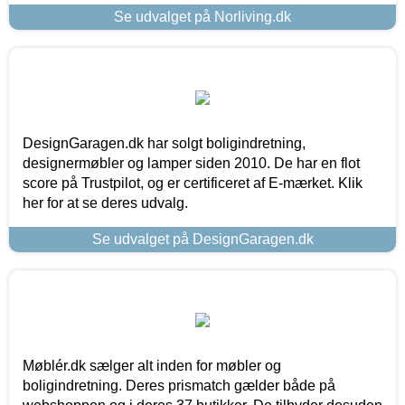
Se udvalget på Norliving.dk
DesignGaragen.dk har solgt boligindretning,
designermøbler og lamper siden 2010. De har en flot
score på Trustpilot, og er certificeret af E-mærket. Klik
her for at se deres udvalg.
Se udvalget på DesignGaragen.dk
Møblér.dk sælger alt inden for møbler og
boligindretning. Deres prismatch gælder både på