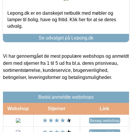
Lepong.dk er en danskejet netbutik med møbler og
lamper til bolig, have og fritid. Klik her for at se deres
udvalg.
Se udvalget på Lepong.dk
Vi har gennemgået de mest populære webshops og anmeldt
dem med stjerner fra 1 til 5 ud fra bl.a. deres prisniveau,
sortimentstørrelse, kundeservice, brugervenlighed,
betingelser, leveringsformer og betalingsmuligheder.
Bedst anmeldte webshops
Webshop
Stjerner
Link
Besøg webshop