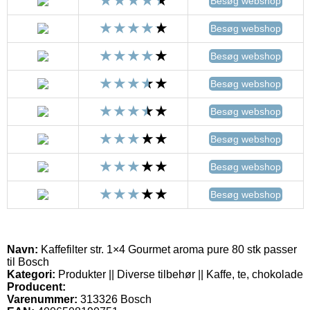
Besøg webshop
Besøg webshop
Besøg webshop
Besøg webshop
Besøg webshop
Besøg webshop
Besøg webshop
Besøg webshop
Navn:
Kaffefilter str. 1×4 Gourmet aroma pure 80 stk passer
til Bosch
Kategori:
Produkter || Diverse tilbehør || Kaffe, te, chokolade
Producent:
Varenummer:
313326 Bosch