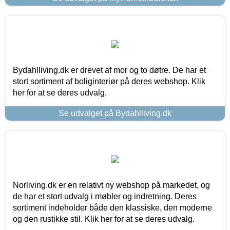
Bydahlliving.dk er drevet af mor og to døtre. De har et
stort sortiment af boliginteriør på deres webshop. Klik
her for at se deres udvalg.
Se udvalget på Bydahlliving.dk
Norliving.dk er en relativt ny webshop på markedet, og
de har et stort udvalg i møbler og indretning. Deres
sortiment indeholder både den klassiske, den moderne
og den rustikke stil. Klik her for at se deres udvalg.