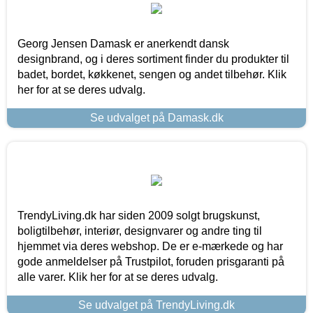
Georg Jensen Damask er anerkendt dansk
designbrand, og i deres sortiment finder du produkter til
badet, bordet, køkkenet, sengen og andet tilbehør. Klik
her for at se deres udvalg.
Se udvalget på Damask.dk
TrendyLiving.dk har siden 2009 solgt brugskunst,
boligtilbehør, interiør, designvarer og andre ting til
hjemmet via deres webshop. De er e-mærkede og har
gode anmeldelser på Trustpilot, foruden prisgaranti på
alle varer. Klik her for at se deres udvalg.
Se udvalget på TrendyLiving.dk