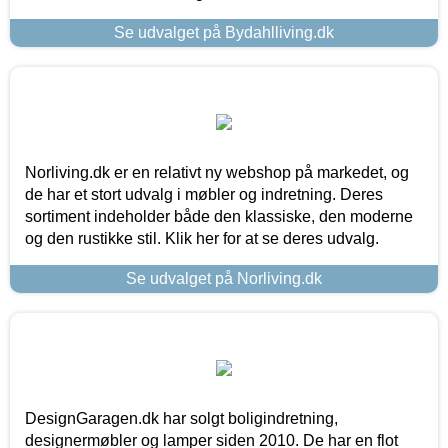
Se udvalget på Bydahlliving.dk
Norliving.dk er en relativt ny webshop på markedet, og
de har et stort udvalg i møbler og indretning. Deres
sortiment indeholder både den klassiske, den moderne
og den rustikke stil. Klik her for at se deres udvalg.
Se udvalget på Norliving.dk
DesignGaragen.dk har solgt boligindretning,
designermøbler og lamper siden 2010. De har en flot