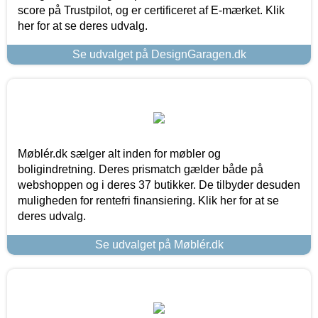
score på Trustpilot, og er certificeret af E-mærket. Klik
her for at se deres udvalg.
Se udvalget på DesignGaragen.dk
Møblér.dk sælger alt inden for møbler og
boligindretning. Deres prismatch gælder både på
webshoppen og i deres 37 butikker. De tilbyder desuden
muligheden for rentefri finansiering. Klik her for at se
deres udvalg.
Se udvalget på Møblér.dk