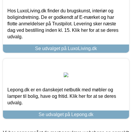
Hos LuxoLiving.dk finder du brugskunst, interiør og
boligindretning. De er godkendt af E-mærket og har
flotte anmeldelser på Trustpilot. Levering sker næste
dag ved bestilling inden kl. 15. Klik her for at se deres
udvalg.
Se udvalget på LuxoLiving.dk
Lepong.dk er en danskejet netbutik med møbler og
lamper til bolig, have og fritid. Klik her for at se deres
udvalg.
Se udvalget på Lepong.dk