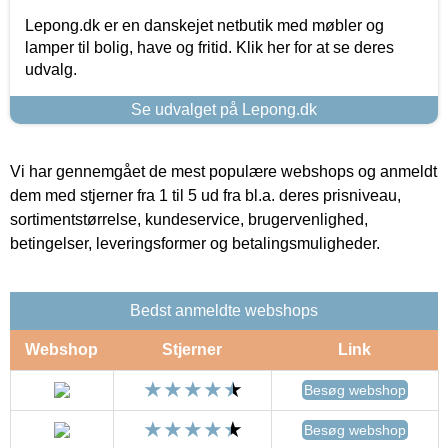
Lepong.dk er en danskejet netbutik med møbler og
lamper til bolig, have og fritid. Klik her for at se deres
udvalg.
Se udvalget på Lepong.dk
Vi har gennemgået de mest populære webshops og anmeldt
dem med stjerner fra 1 til 5 ud fra bl.a. deres prisniveau,
sortimentstørrelse, kundeservice, brugervenlighed,
betingelser, leveringsformer og betalingsmuligheder.
Bedst anmeldte webshops
Webshop
Stjerner
Link
Besøg webshop
Besøg webshop