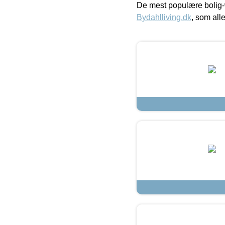
De mest populære bolig-
Bydahlliving.dk
, som alle