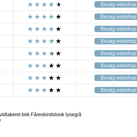
Besøg webshop
Besøg webshop
Besøg webshop
Besøg webshop
Besøg webshop
Besøg webshop
Besøg webshop
Besøg webshop
idlakeret birk Fåreskindslook lysegrå
e