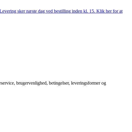
evering sker næste dag ved bestilling inden kl. 15. Klik her for at
service, brugervenlighed, betingelser, leveringsformer og