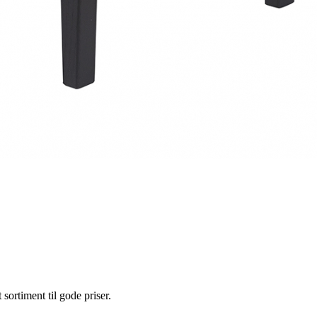
t sortiment til gode priser.