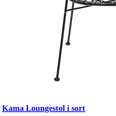
Kama Loungestol i sort