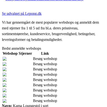
Se udvalget på Lepong.dk
Vi har gennemgået de mest populære webshops og anmeldt dem
med stjerner fra 1 til 5 ud fra bl.a. deres prisniveau,
sortimentstørrelse, kundeservice, brugervenlighed, betingelser,
leveringsformer og betalingsmuligheder.
Bedst anmeldte webshops
Webshop
Stjerner
Link
Besøg webshop
Besøg webshop
Besøg webshop
Besøg webshop
Besøg webshop
Besøg webshop
Besøg webshop
Besøg webshop
Besøg webshop
Navn:
Kama Loungestol i sort