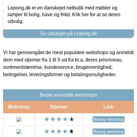
Lepong.dk er en danskejet netbutik med møbler og
lamper til bolig, have og fritid. Klik her for at se deres
udvalg.
Se udvalget på Lepong.dk
Vi har gennemgået de mest populære webshops og anmeldt
dem med stjerner fra 1 til 5 ud fra bl.a. deres prisniveau,
sortimentstørrelse, kundeservice, brugervenlighed,
betingelser, leveringsformer og betalingsmuligheder.
Bedst anmeldte webshops
Webshop
Stjerner
Link
Besøg webshop
Besøg webshop