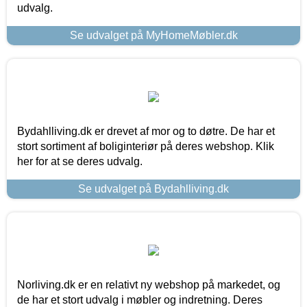
udvalg.
Se udvalget på MyHomeMøbler.dk
Bydahlliving.dk er drevet af mor og to døtre. De har et
stort sortiment af boliginteriør på deres webshop. Klik
her for at se deres udvalg.
Se udvalget på Bydahlliving.dk
Norliving.dk er en relativt ny webshop på markedet, og
de har et stort udvalg i møbler og indretning. Deres