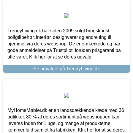
TrendyLiving.dk har siden 2009 solgt brugskunst,
boligtilbehør, interiør, designvarer og andre ting til
hjemmet via deres webshop. De er e-mærkede og har
gode anmeldelser på Trustpilot, foruden prisgaranti på
alle varer. Klik her for at se deres udvalg.
Se udvalget på TrendyLiving.dk
MyHomeMøbler.dk er en landsdækkende kæde med 36
butikker. 80 % af deres sortiment på webshoppen kan
leveres inden for 1 uge, og mange af produkterne
kommer fuld samlet fra fabrikken. Klik her for at se deres