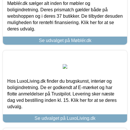
Møblér.dk sælger alt inden for møbler og
boligindretning. Deres prismatch gælder både på
webshoppen og i deres 37 butikker. De tilbyder desuden
muligheden for rentefri finansiering. Klik her for at se
deres udvalg.
Se udvalget på Møblér.dk
Hos LuxoLiving.dk finder du brugskunst, interiør og
boligindretning. De er godkendt af E-mærket og har
flotte anmeldelser på Trustpilot. Levering sker næste
dag ved bestilling inden kl. 15. Klik her for at se deres
udvalg.
Se udvalget på LuxoLiving.dk