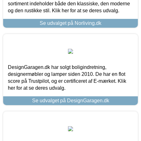
sortiment indeholder både den klassiske, den moderne
og den rustikke stil. Klik her for at se deres udvalg.
Se udvalget på Norliving.dk
DesignGaragen.dk har solgt boligindretning,
designermøbler og lamper siden 2010. De har en flot
score på Trustpilot, og er certificeret af E-mærket. Klik
her for at se deres udvalg.
Se udvalget på DesignGaragen.dk