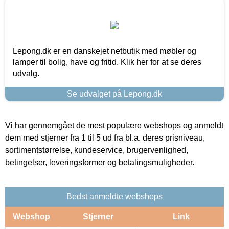
Lepong.dk er en danskejet netbutik med møbler og
lamper til bolig, have og fritid. Klik her for at se deres
udvalg.
Se udvalget på Lepong.dk
Vi har gennemgået de mest populære webshops og anmeldt
dem med stjerner fra 1 til 5 ud fra bl.a. deres prisniveau,
sortimentstørrelse, kundeservice, brugervenlighed,
betingelser, leveringsformer og betalingsmuligheder.
Bedst anmeldte webshops
Webshop
Stjerner
Link