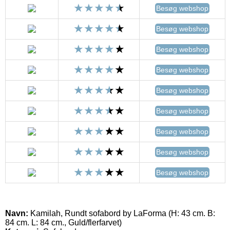
Besøg webshop
Besøg webshop
Besøg webshop
Besøg webshop
Besøg webshop
Besøg webshop
Besøg webshop
Besøg webshop
Besøg webshop
Navn:
Kamilah, Rundt sofabord by LaForma (H: 43 cm. B:
84 cm. L: 84 cm., Guld/flerfarvet)