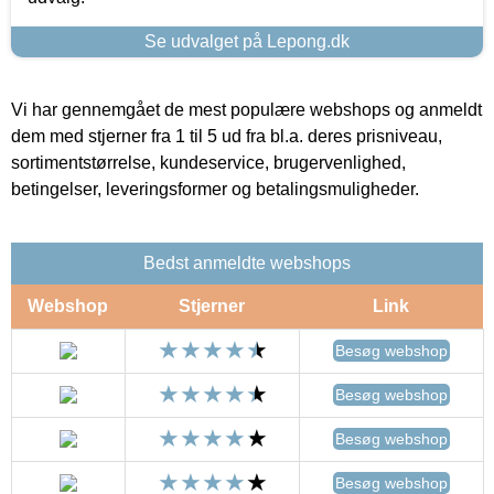
Se udvalget på Lepong.dk
Vi har gennemgået de mest populære webshops og anmeldt
dem med stjerner fra 1 til 5 ud fra bl.a. deres prisniveau,
sortimentstørrelse, kundeservice, brugervenlighed,
betingelser, leveringsformer og betalingsmuligheder.
Bedst anmeldte webshops
Webshop
Stjerner
Link
Besøg webshop
Besøg webshop
Besøg webshop
Besøg webshop