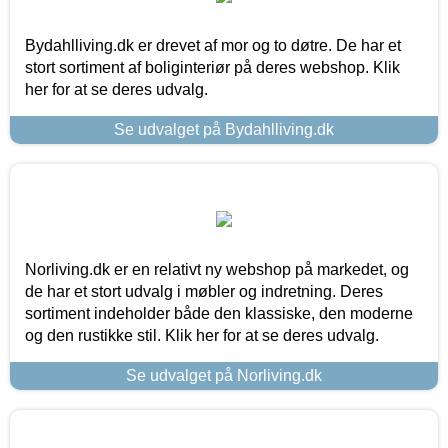
Bydahlliving.dk er drevet af mor og to døtre. De har et
stort sortiment af boliginteriør på deres webshop. Klik
her for at se deres udvalg.
Se udvalget på Bydahlliving.dk
Norliving.dk er en relativt ny webshop på markedet, og
de har et stort udvalg i møbler og indretning. Deres
sortiment indeholder både den klassiske, den moderne
og den rustikke stil. Klik her for at se deres udvalg.
Se udvalget på Norliving.dk