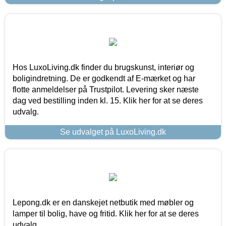
Hos LuxoLiving.dk finder du brugskunst, interiør og
boligindretning. De er godkendt af E-mærket og har
flotte anmeldelser på Trustpilot. Levering sker næste
dag ved bestilling inden kl. 15. Klik her for at se deres
udvalg.
Se udvalget på LuxoLiving.dk
Lepong.dk er en danskejet netbutik med møbler og
lamper til bolig, have og fritid. Klik her for at se deres
udvalg.