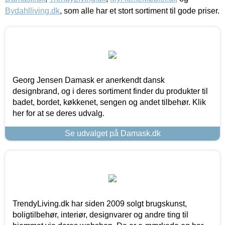
Bydahlliving.dk
, som alle har et stort sortiment til gode priser.
Georg Jensen Damask er anerkendt dansk
designbrand, og i deres sortiment finder du produkter til
badet, bordet, køkkenet, sengen og andet tilbehør. Klik
her for at se deres udvalg.
Se udvalget på Damask.dk
TrendyLiving.dk har siden 2009 solgt brugskunst,
boligtilbehør, interiør, designvarer og andre ting til