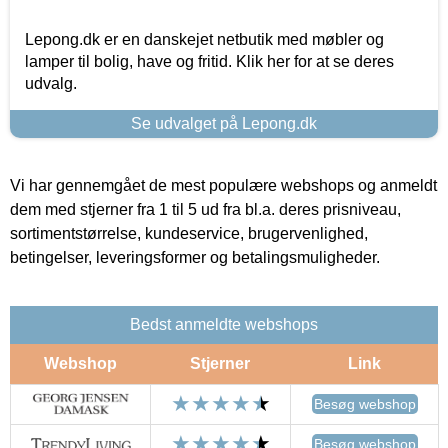
Lepong.dk er en danskejet netbutik med møbler og
lamper til bolig, have og fritid. Klik her for at se deres
udvalg.
Se udvalget på Lepong.dk
Vi har gennemgået de mest populære webshops og anmeldt
dem med stjerner fra 1 til 5 ud fra bl.a. deres prisniveau,
sortimentstørrelse, kundeservice, brugervenlighed,
betingelser, leveringsformer og betalingsmuligheder.
Bedst anmeldte webshops
Webshop
Stjerner
Link
Besøg webshop
Besøg webshop