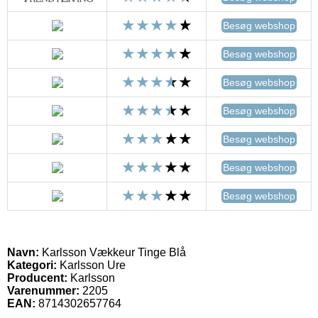
Besøg webshop
Besøg webshop
Besøg webshop
Besøg webshop
Besøg webshop
Besøg webshop
Besøg webshop
Navn:
Karlsson Vækkeur Tinge Blå
Kategori:
Karlsson Ure
Producent:
Karlsson
Varenummer:
2205
EAN:
8714302657764