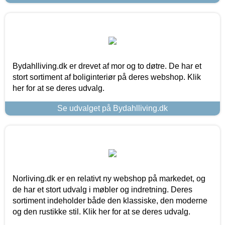
Bydahlliving.dk er drevet af mor og to døtre. De har et
stort sortiment af boliginteriør på deres webshop. Klik
her for at se deres udvalg.
Se udvalget på Bydahlliving.dk
Norliving.dk er en relativt ny webshop på markedet, og
de har et stort udvalg i møbler og indretning. Deres
sortiment indeholder både den klassiske, den moderne
og den rustikke stil. Klik her for at se deres udvalg.