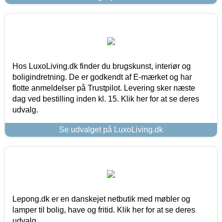
Hos LuxoLiving.dk finder du brugskunst, interiør og
boligindretning. De er godkendt af E-mærket og har
flotte anmeldelser på Trustpilot. Levering sker næste
dag ved bestilling inden kl. 15. Klik her for at se deres
udvalg.
Se udvalget på LuxoLiving.dk
Lepong.dk er en danskejet netbutik med møbler og
lamper til bolig, have og fritid. Klik her for at se deres
udvalg.