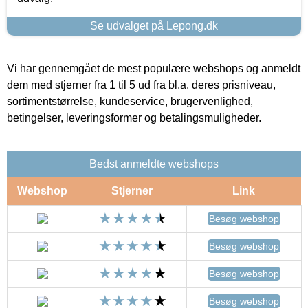
Se udvalget på Lepong.dk
Vi har gennemgået de mest populære webshops og anmeldt
dem med stjerner fra 1 til 5 ud fra bl.a. deres prisniveau,
sortimentstørrelse, kundeservice, brugervenlighed,
betingelser, leveringsformer og betalingsmuligheder.
Bedst anmeldte webshops
Webshop
Stjerner
Link
Besøg webshop
Besøg webshop
Besøg webshop
Besøg webshop