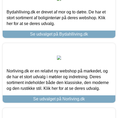
Bydahlliving.dk er drevet af mor og to døtre. De har et
stort sortiment af boliginteriør på deres webshop. Klik
her for at se deres udvalg.
Se udvalget på Bydahlliving.dk
Norliving.dk er en relativt ny webshop på markedet, og
de har et stort udvalg i møbler og indretning. Deres
sortiment indeholder både den klassiske, den moderne
og den rustikke stil. Klik her for at se deres udvalg.
Se udvalget på Norliving.dk