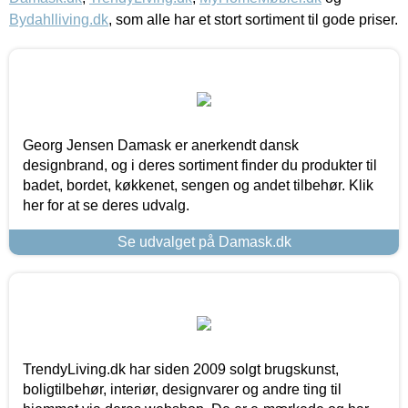
Bydahlliving.dk
, som alle har et stort sortiment til gode priser.
Georg Jensen Damask er anerkendt dansk
designbrand, og i deres sortiment finder du produkter til
badet, bordet, køkkenet, sengen og andet tilbehør. Klik
her for at se deres udvalg.
Se udvalget på Damask.dk
TrendyLiving.dk har siden 2009 solgt brugskunst,
boligtilbehør, interiør, designvarer og andre ting til