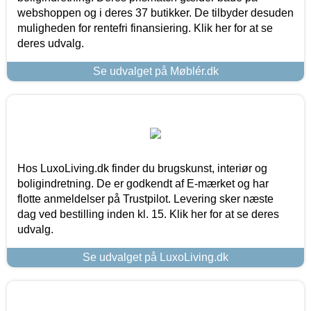
webshoppen og i deres 37 butikker. De tilbyder desuden
muligheden for rentefri finansiering. Klik her for at se
deres udvalg.
Se udvalget på Møblér.dk
Hos LuxoLiving.dk finder du brugskunst, interiør og
boligindretning. De er godkendt af E-mærket og har
flotte anmeldelser på Trustpilot. Levering sker næste
dag ved bestilling inden kl. 15. Klik her for at se deres
udvalg.
Se udvalget på LuxoLiving.dk