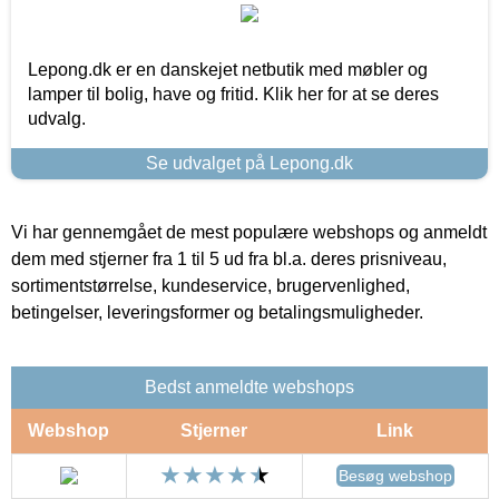
Lepong.dk er en danskejet netbutik med møbler og
lamper til bolig, have og fritid. Klik her for at se deres
udvalg.
Se udvalget på Lepong.dk
Vi har gennemgået de mest populære webshops og anmeldt
dem med stjerner fra 1 til 5 ud fra bl.a. deres prisniveau,
sortimentstørrelse, kundeservice, brugervenlighed,
betingelser, leveringsformer og betalingsmuligheder.
Bedst anmeldte webshops
Webshop
Stjerner
Link
Besøg webshop