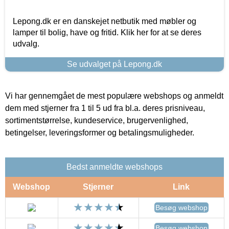
Lepong.dk er en danskejet netbutik med møbler og
lamper til bolig, have og fritid. Klik her for at se deres
udvalg.
Se udvalget på Lepong.dk
Vi har gennemgået de mest populære webshops og anmeldt
dem med stjerner fra 1 til 5 ud fra bl.a. deres prisniveau,
sortimentstørrelse, kundeservice, brugervenlighed,
betingelser, leveringsformer og betalingsmuligheder.
Bedst anmeldte webshops
Webshop
Stjerner
Link
Besøg webshop
Besøg webshop