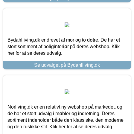
Bydahlliving.dk er drevet af mor og to døtre. De har et
stort sortiment af boliginteriør på deres webshop. Klik
her for at se deres udvalg.
Se udvalget på Bydahlliving.dk
Norliving.dk er en relativt ny webshop på markedet, og
de har et stort udvalg i møbler og indretning. Deres
sortiment indeholder både den klassiske, den moderne
og den rustikke stil. Klik her for at se deres udvalg.