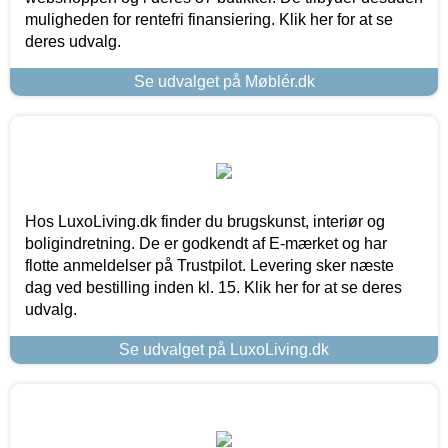
muligheden for rentefri finansiering. Klik her for at se
deres udvalg.
Se udvalget på Møblér.dk
Hos LuxoLiving.dk finder du brugskunst, interiør og
boligindretning. De er godkendt af E-mærket og har
flotte anmeldelser på Trustpilot. Levering sker næste
dag ved bestilling inden kl. 15. Klik her for at se deres
udvalg.
Se udvalget på LuxoLiving.dk