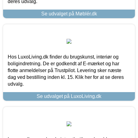
deres udvalg.
Se udvalget på Møblér.dk
Hos LuxoLiving.dk finder du brugskunst, interiør og
boligindretning. De er godkendt af E-mærket og har
flotte anmeldelser på Trustpilot. Levering sker næste
dag ved bestilling inden kl. 15. Klik her for at se deres
udvalg.
Se udvalget på LuxoLiving.dk