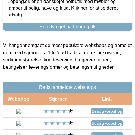
Lepong.dk er en danskejet netbutik med møbler og
lamper til bolig, have og fritid. Klik her for at se deres
udvalg.
Se udvalget på Lepong.dk
Vi har gennemgået de mest populære webshops og anmeldt
dem med stjerner fra 1 til 5 ud fra bl.a. deres prisniveau,
sortimentstørrelse, kundeservice, brugervenlighed,
betingelser, leveringsformer og betalingsmuligheder.
Bedst anmeldte webshops
Webshop
Stjerner
Link
Besøg webshop
Besøg webshop