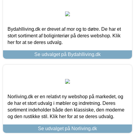
Bydahlliving.dk er drevet af mor og to døtre. De har et
stort sortiment af boliginteriør på deres webshop. Klik
her for at se deres udvalg.
Se udvalget på Bydahlliving.dk
Norliving.dk er en relativt ny webshop på markedet, og
de har et stort udvalg i møbler og indretning. Deres
sortiment indeholder både den klassiske, den moderne
og den rustikke stil. Klik her for at se deres udvalg.
Se udvalget på Norliving.dk