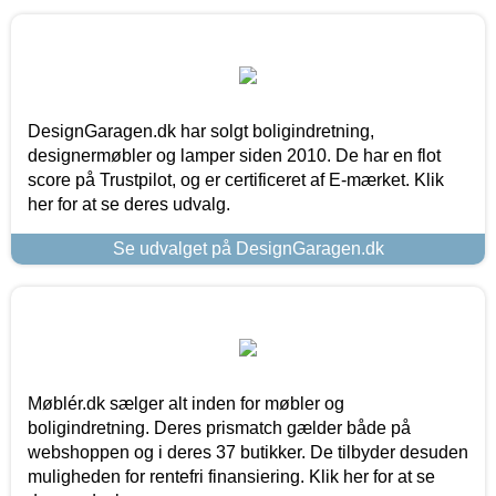
DesignGaragen.dk har solgt boligindretning,
designermøbler og lamper siden 2010. De har en flot
score på Trustpilot, og er certificeret af E-mærket. Klik
her for at se deres udvalg.
Se udvalget på DesignGaragen.dk
Møblér.dk sælger alt inden for møbler og
boligindretning. Deres prismatch gælder både på
webshoppen og i deres 37 butikker. De tilbyder desuden
muligheden for rentefri finansiering. Klik her for at se