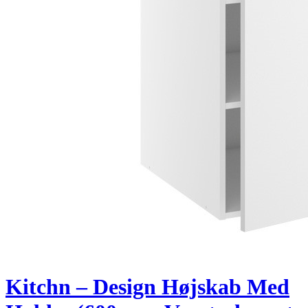
Kitchn – Design Højskab Med