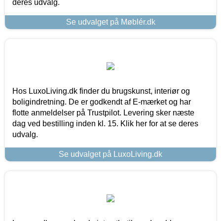
deres udvalg.
Se udvalget på Møblér.dk
Hos LuxoLiving.dk finder du brugskunst, interiør og
boligindretning. De er godkendt af E-mærket og har
flotte anmeldelser på Trustpilot. Levering sker næste
dag ved bestilling inden kl. 15. Klik her for at se deres
udvalg.
Se udvalget på LuxoLiving.dk