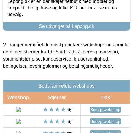
Lepong.dk er en danskejet netbutik med møbler og
lamper til bolig, have og fritid. Klik her for at se deres
udvalg.
Se udvalget på Lepong.dk
Vi har gennemgået de mest populære webshops og anmeldt
dem med stjerner fra 1 til 5 ud fra bl.a. deres prisniveau,
sortimentstørrelse, kundeservice, brugervenlighed,
betingelser, leveringsformer og betalingsmuligheder.
Bedst anmeldte webshops
Webshop
Stjerner
Link
Besøg webshop
Besøg webshop