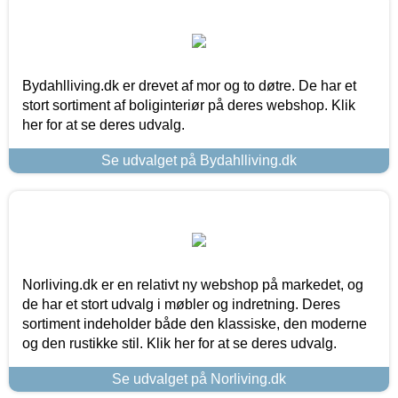
Bydahlliving.dk er drevet af mor og to døtre. De har et
stort sortiment af boliginteriør på deres webshop. Klik
her for at se deres udvalg.
Se udvalget på Bydahlliving.dk
Norliving.dk er en relativt ny webshop på markedet, og
de har et stort udvalg i møbler og indretning. Deres
sortiment indeholder både den klassiske, den moderne
og den rustikke stil. Klik her for at se deres udvalg.
Se udvalget på Norliving.dk