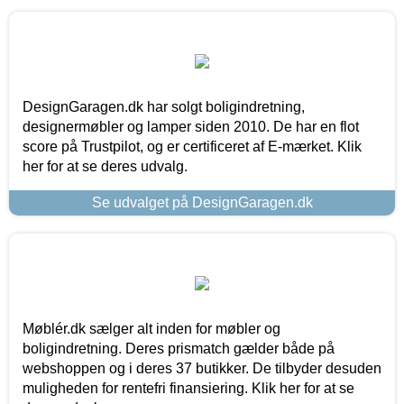
DesignGaragen.dk har solgt boligindretning,
designermøbler og lamper siden 2010. De har en flot
score på Trustpilot, og er certificeret af E-mærket. Klik
her for at se deres udvalg.
Se udvalget på DesignGaragen.dk
Møblér.dk sælger alt inden for møbler og
boligindretning. Deres prismatch gælder både på
webshoppen og i deres 37 butikker. De tilbyder desuden
muligheden for rentefri finansiering. Klik her for at se