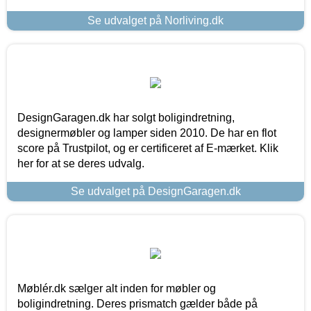
Se udvalget på Norliving.dk
DesignGaragen.dk har solgt boligindretning,
designermøbler og lamper siden 2010. De har en flot
score på Trustpilot, og er certificeret af E-mærket. Klik
her for at se deres udvalg.
Se udvalget på DesignGaragen.dk
Møblér.dk sælger alt inden for møbler og
boligindretning. Deres prismatch gælder både på