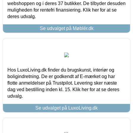
webshoppen og i deres 37 butikker. De tilbyder desuden
muligheden for rentefri finansiering. Klik her for at se
deres udvalg.
Se udvalget på Møblér.dk
Hos LuxoLiving.dk finder du brugskunst, interiør og
boligindretning. De er godkendt af E-mærket og har
flotte anmeldelser på Trustpilot. Levering sker næste
dag ved bestilling inden kl. 15. Klik her for at se deres
udvalg.
Se udvalget på LuxoLiving.dk