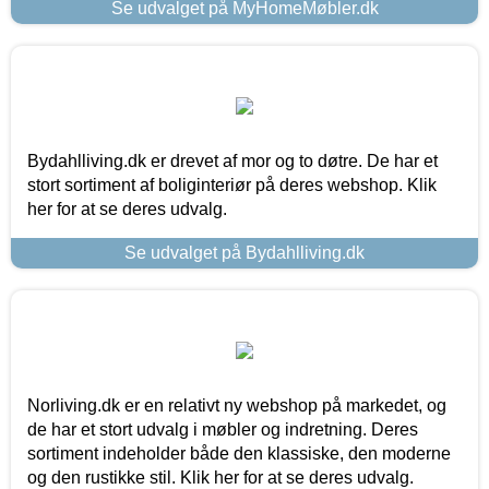
Se udvalget på MyHomeMøbler.dk
Bydahlliving.dk er drevet af mor og to døtre. De har et
stort sortiment af boliginteriør på deres webshop. Klik
her for at se deres udvalg.
Se udvalget på Bydahlliving.dk
Norliving.dk er en relativt ny webshop på markedet, og
de har et stort udvalg i møbler og indretning. Deres
sortiment indeholder både den klassiske, den moderne
og den rustikke stil. Klik her for at se deres udvalg.