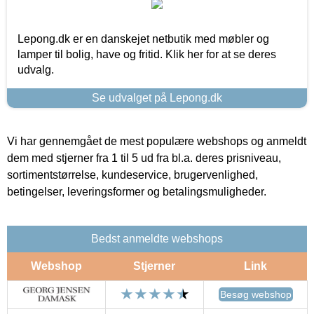
Lepong.dk er en danskejet netbutik med møbler og
lamper til bolig, have og fritid. Klik her for at se deres
udvalg.
Se udvalget på Lepong.dk
Vi har gennemgået de mest populære webshops og anmeldt
dem med stjerner fra 1 til 5 ud fra bl.a. deres prisniveau,
sortimentstørrelse, kundeservice, brugervenlighed,
betingelser, leveringsformer og betalingsmuligheder.
Bedst anmeldte webshops
Webshop
Stjerner
Link
Besøg webshop