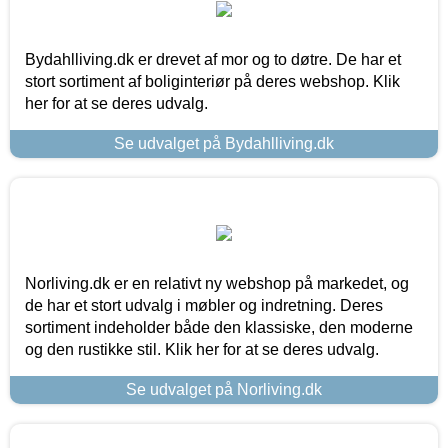
Bydahlliving.dk er drevet af mor og to døtre. De har et
stort sortiment af boliginteriør på deres webshop. Klik
her for at se deres udvalg.
Se udvalget på Bydahlliving.dk
Norliving.dk er en relativt ny webshop på markedet, og
de har et stort udvalg i møbler og indretning. Deres
sortiment indeholder både den klassiske, den moderne
og den rustikke stil. Klik her for at se deres udvalg.
Se udvalget på Norliving.dk