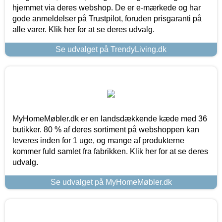
hjemmet via deres webshop. De er e-mærkede og har
gode anmeldelser på Trustpilot, foruden prisgaranti på
alle varer. Klik her for at se deres udvalg.
Se udvalget på TrendyLiving.dk
MyHomeMøbler.dk er en landsdækkende kæde med 36
butikker. 80 % af deres sortiment på webshoppen kan
leveres inden for 1 uge, og mange af produkterne
kommer fuld samlet fra fabrikken. Klik her for at se deres
udvalg.
Se udvalget på MyHomeMøbler.dk