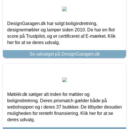
DesignGaragen.dk har solgt boligindretning,
designermøbler og lamper siden 2010. De har en flot
score på Trustpilot, og er certificeret af E-mærket. Klik
her for at se deres udvalg.
Se udvalget på DesignGaragen.dk
Møblér.dk sælger alt inden for møbler og
boligindretning. Deres prismatch gælder både på
webshoppen og i deres 37 butikker. De tilbyder desuden
muligheden for rentefri finansiering. Klik her for at se
deres udvalg.