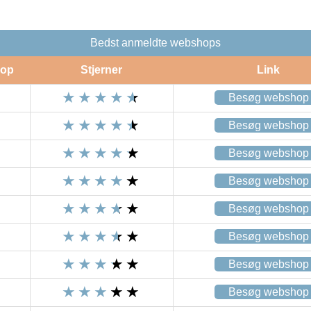
Bedst anmeldte webshops
op
Stjerner
Link
Besøg webshop
Besøg webshop
Besøg webshop
Besøg webshop
Besøg webshop
Besøg webshop
Besøg webshop
Besøg webshop