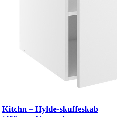
Kitchn – Hylde-skuffeskab