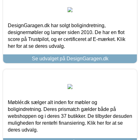
DesignGaragen.dk har solgt boligindretning,
designermøbler og lamper siden 2010. De har en flot
score på Trustpilot, og er certificeret af E-mærket. Klik
her for at se deres udvalg.
Se udvalget på DesignGaragen.dk
Møblér.dk sælger alt inden for møbler og
boligindretning. Deres prismatch gælder både på
webshoppen og i deres 37 butikker. De tilbyder desuden
muligheden for rentefri finansiering. Klik her for at se
deres udvalg.