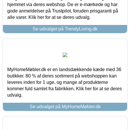
hjemmet via deres webshop. De er e-mærkede og har
gode anmeldelser på Trustpilot, foruden prisgaranti på
alle varer. Klik her for at se deres udvalg.
Se udvalget på TrendyLiving.dk
MyHomeMøbler.dk er en landsdækkende kæde med 36
butikker. 80 % af deres sortiment på webshoppen kan
leveres inden for 1 uge, og mange af produkterne
kommer fuld samlet fra fabrikken. Klik her for at se deres
udvalg.
Se udvalget på MyHomeMøbler.dk