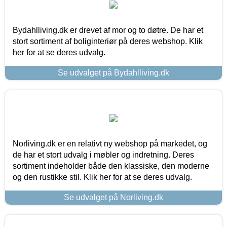
Bydahlliving.dk er drevet af mor og to døtre. De har et
stort sortiment af boliginteriør på deres webshop. Klik
her for at se deres udvalg.
Se udvalget på Bydahlliving.dk
Norliving.dk er en relativt ny webshop på markedet, og
de har et stort udvalg i møbler og indretning. Deres
sortiment indeholder både den klassiske, den moderne
og den rustikke stil. Klik her for at se deres udvalg.
Se udvalget på Norliving.dk