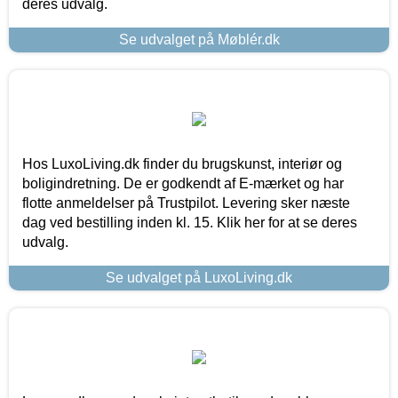
deres udvalg.
Se udvalget på Møblér.dk
Hos LuxoLiving.dk finder du brugskunst, interiør og
boligindretning. De er godkendt af E-mærket og har
flotte anmeldelser på Trustpilot. Levering sker næste
dag ved bestilling inden kl. 15. Klik her for at se deres
udvalg.
Se udvalget på LuxoLiving.dk