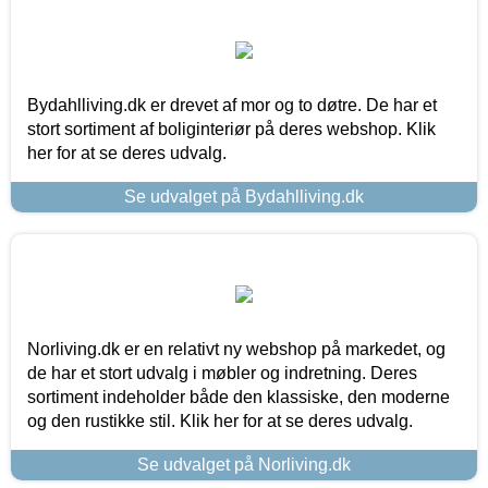
Bydahlliving.dk er drevet af mor og to døtre. De har et
stort sortiment af boliginteriør på deres webshop. Klik
her for at se deres udvalg.
Se udvalget på Bydahlliving.dk
Norliving.dk er en relativt ny webshop på markedet, og
de har et stort udvalg i møbler og indretning. Deres
sortiment indeholder både den klassiske, den moderne
og den rustikke stil. Klik her for at se deres udvalg.
Se udvalget på Norliving.dk