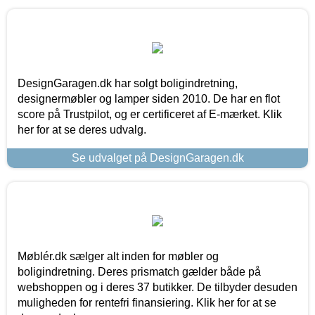
DesignGaragen.dk har solgt boligindretning,
designermøbler og lamper siden 2010. De har en flot
score på Trustpilot, og er certificeret af E-mærket. Klik
her for at se deres udvalg.
Se udvalget på DesignGaragen.dk
Møblér.dk sælger alt inden for møbler og
boligindretning. Deres prismatch gælder både på
webshoppen og i deres 37 butikker. De tilbyder desuden
muligheden for rentefri finansiering. Klik her for at se