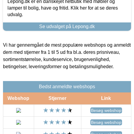
Lepong.dk er en danskejet netbutik med møbler og
lamper til bolig, have og fritid. Klik her for at se deres
udvalg.
Se udvalget på Lepong.dk
Vi har gennemgået de mest populære webshops og anmeldt
dem med stjerner fra 1 til 5 ud fra bl.a. deres prisniveau,
sortimentstørrelse, kundeservice, brugervenlighed,
betingelser, leveringsformer og betalingsmuligheder.
Bedst anmeldte webshops
Webshop
Stjerner
Link
Besøg webshop
Besøg webshop