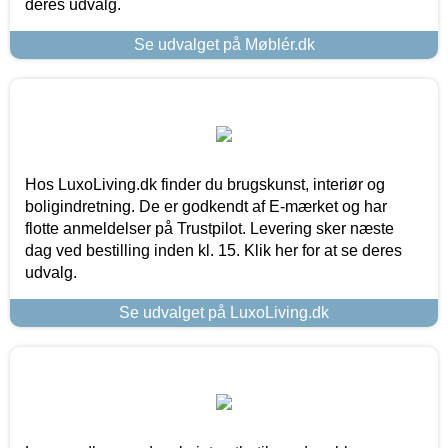
deres udvalg.
Se udvalget på Møblér.dk
Hos LuxoLiving.dk finder du brugskunst, interiør og
boligindretning. De er godkendt af E-mærket og har
flotte anmeldelser på Trustpilot. Levering sker næste
dag ved bestilling inden kl. 15. Klik her for at se deres
udvalg.
Se udvalget på LuxoLiving.dk