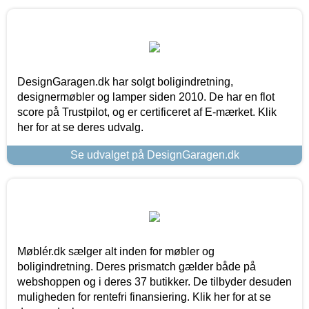
DesignGaragen.dk har solgt boligindretning,
designermøbler og lamper siden 2010. De har en flot
score på Trustpilot, og er certificeret af E-mærket. Klik
her for at se deres udvalg.
Se udvalget på DesignGaragen.dk
Møblér.dk sælger alt inden for møbler og
boligindretning. Deres prismatch gælder både på
webshoppen og i deres 37 butikker. De tilbyder desuden
muligheden for rentefri finansiering. Klik her for at se