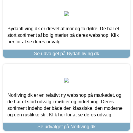
Bydahlliving.dk er drevet af mor og to døtre. De har et
stort sortiment af boliginteriør på deres webshop. Klik
her for at se deres udvalg.
Se udvalget på Bydahlliving.dk
Norliving.dk er en relativt ny webshop på markedet, og
de har et stort udvalg i møbler og indretning. Deres
sortiment indeholder både den klassiske, den moderne
og den rustikke stil. Klik her for at se deres udvalg.
Se udvalget på Norliving.dk