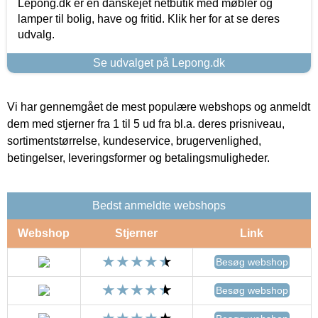
Lepong.dk er en danskejet netbutik med møbler og
lamper til bolig, have og fritid. Klik her for at se deres
udvalg.
Se udvalget på Lepong.dk
Vi har gennemgået de mest populære webshops og anmeldt
dem med stjerner fra 1 til 5 ud fra bl.a. deres prisniveau,
sortimentstørrelse, kundeservice, brugervenlighed,
betingelser, leveringsformer og betalingsmuligheder.
Bedst anmeldte webshops
Webshop
Stjerner
Link
Besøg webshop
Besøg webshop