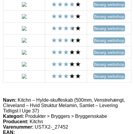
Besøg webshop
Besøg webshop
Besøg webshop
Besøg webshop
Besøg webshop
Besøg webshop
Besøg webshop
Navn:
Kitchn – Hylde-skuffeskab (500mm, Venstrehængt,
Cleveland – Hvid Struktur Melamin, Samlet – Levering
Tidligst I Uge 37)
Kategori:
Produkter > Bryggers > Bryggersskabe
Producent:
Kitchn
Varenummer:
USTX2-_27452
EAN: