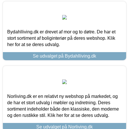
Bydahlliving.dk er drevet af mor og to døtre. De har et
stort sortiment af boliginteriør på deres webshop. Klik
her for at se deres udvalg.
Se udvalget på Bydahlliving.dk
Norliving.dk er en relativt ny webshop på markedet, og
de har et stort udvalg i møbler og indretning. Deres
sortiment indeholder både den klassiske, den moderne
og den rustikke stil. Klik her for at se deres udvalg.
Se udvalget på Norliving.dk