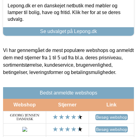
Lepong.dk er en danskejet netbutik med møbler og
lamper til bolig, have og fritid. Klik her for at se deres
udvalg.
Se udvalget på Lepong.dk
Vi har gennemgået de mest populære webshops og anmeldt
dem med stjerner fra 1 til 5 ud fra bl.a. deres prisniveau,
sortimentstørrelse, kundeservice, brugervenlighed,
betingelser, leveringsformer og betalingsmuligheder.
Bedst anmeldte webshops
Webshop
Stjerner
Link
Besøg webshop
Besøg webshop