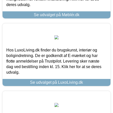
deres udvalg.
Se udvalget på Møblér.dk
Hos LuxoLiving.dk finder du brugskunst, interiør og
boligindretning. De er godkendt af E-mærket og har
flotte anmeldelser på Trustpilot. Levering sker næste
dag ved bestilling inden kl. 15. Klik her for at se deres
udvalg.
Se udvalget på LuxoLiving.dk