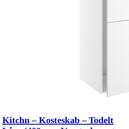
Kitchn – Kosteskab – Todelt