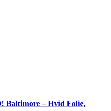
 Baltimore – Hvid Folie,