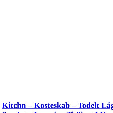
Kitchn – Kosteskab – Todelt L