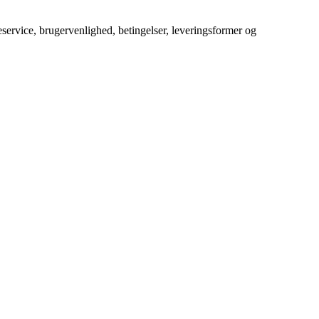
service, brugervenlighed, betingelser, leveringsformer og