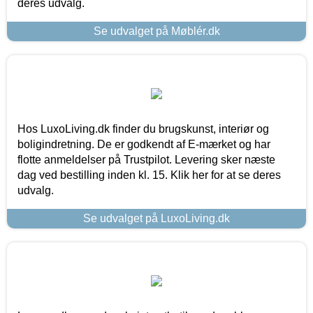
deres udvalg.
Se udvalget på Møblér.dk
Hos LuxoLiving.dk finder du brugskunst, interiør og
boligindretning. De er godkendt af E-mærket og har
flotte anmeldelser på Trustpilot. Levering sker næste
dag ved bestilling inden kl. 15. Klik her for at se deres
udvalg.
Se udvalget på LuxoLiving.dk