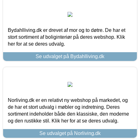
Bydahlliving.dk er drevet af mor og to døtre. De har et
stort sortiment af boliginteriør på deres webshop. Klik
her for at se deres udvalg.
Se udvalget på Bydahlliving.dk
Norliving.dk er en relativt ny webshop på markedet, og
de har et stort udvalg i møbler og indretning. Deres
sortiment indeholder både den klassiske, den moderne
og den rustikke stil. Klik her for at se deres udvalg.
Se udvalget på Norliving.dk