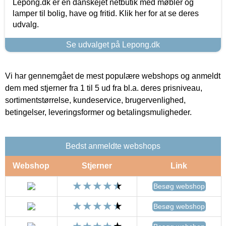
Lepong.dk er en danskejet netbutik med møbler og
lamper til bolig, have og fritid. Klik her for at se deres
udvalg.
Se udvalget på Lepong.dk
Vi har gennemgået de mest populære webshops og anmeldt
dem med stjerner fra 1 til 5 ud fra bl.a. deres prisniveau,
sortimentstørrelse, kundeservice, brugervenlighed,
betingelser, leveringsformer og betalingsmuligheder.
Bedst anmeldte webshops
Webshop
Stjerner
Link
Besøg webshop
Besøg webshop