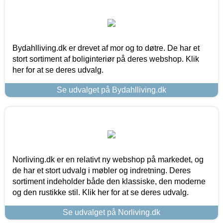
Bydahlliving.dk er drevet af mor og to døtre. De har et
stort sortiment af boliginteriør på deres webshop. Klik
her for at se deres udvalg.
Se udvalget på Bydahlliving.dk
Norliving.dk er en relativt ny webshop på markedet, og
de har et stort udvalg i møbler og indretning. Deres
sortiment indeholder både den klassiske, den moderne
og den rustikke stil. Klik her for at se deres udvalg.
Se udvalget på Norliving.dk