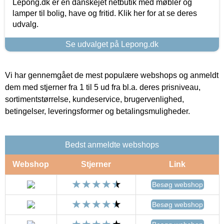
Lepong.dk er en danskejet netbutik med møbler og
lamper til bolig, have og fritid. Klik her for at se deres
udvalg.
Se udvalget på Lepong.dk
Vi har gennemgået de mest populære webshops og anmeldt
dem med stjerner fra 1 til 5 ud fra bl.a. deres prisniveau,
sortimentstørrelse, kundeservice, brugervenlighed,
betingelser, leveringsformer og betalingsmuligheder.
Bedst anmeldte webshops
Webshop
Stjerner
Link
Besøg webshop
Besøg webshop