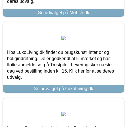
deres udvalg.
Se udvalget på Møblér.dk
Hos LuxoLiving.dk finder du brugskunst, interiør og
boligindretning. De er godkendt af E-mærket og har
flotte anmeldelser på Trustpilot. Levering sker næste
dag ved bestilling inden kl. 15. Klik her for at se deres
udvalg.
Se udvalget på LuxoLiving.dk