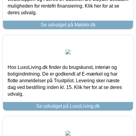
muligheden for rentefri finansiering. Klik her for at se
deres udvalg.
Se udvalget på Møblér.dk
Hos LuxoLiving.dk finder du brugskunst, interiør og
boligindretning. De er godkendt af E-mærket og har
flotte anmeldelser på Trustpilot. Levering sker næste
dag ved bestilling inden kl. 15. Klik her for at se deres
udvalg.
Se udvalget på LuxoLiving.dk