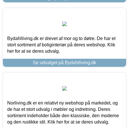
Bydahlliving.dk er drevet af mor og to døtre. De har et
stort sortiment af boliginteriør på deres webshop. Klik
her for at se deres udvalg.
Se udvalget på Bydahlliving.dk
Norliving.dk er en relativt ny webshop på markedet, og
de har et stort udvalg i møbler og indretning. Deres
sortiment indeholder både den klassiske, den moderne
og den rustikke stil. Klik her for at se deres udvalg.