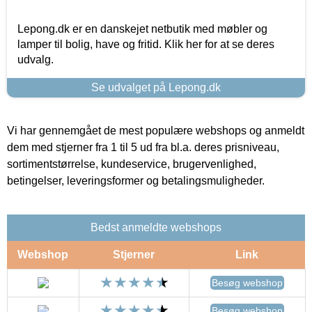
Lepong.dk er en danskejet netbutik med møbler og
lamper til bolig, have og fritid. Klik her for at se deres
udvalg.
Se udvalget på Lepong.dk
Vi har gennemgået de mest populære webshops og anmeldt
dem med stjerner fra 1 til 5 ud fra bl.a. deres prisniveau,
sortimentstørrelse, kundeservice, brugervenlighed,
betingelser, leveringsformer og betalingsmuligheder.
Bedst anmeldte webshops
Webshop
Stjerner
Link
Besøg webshop
Besøg webshop