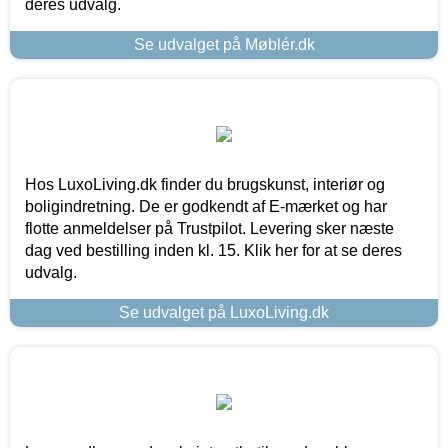
deres udvalg.
Se udvalget på Møblér.dk
Hos LuxoLiving.dk finder du brugskunst, interiør og
boligindretning. De er godkendt af E-mærket og har
flotte anmeldelser på Trustpilot. Levering sker næste
dag ved bestilling inden kl. 15. Klik her for at se deres
udvalg.
Se udvalget på LuxoLiving.dk