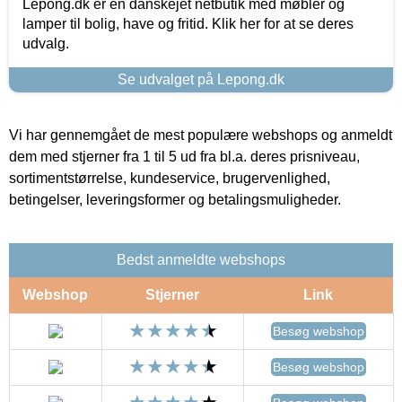
Lepong.dk er en danskejet netbutik med møbler og
lamper til bolig, have og fritid. Klik her for at se deres
udvalg.
Se udvalget på Lepong.dk
Vi har gennemgået de mest populære webshops og anmeldt
dem med stjerner fra 1 til 5 ud fra bl.a. deres prisniveau,
sortimentstørrelse, kundeservice, brugervenlighed,
betingelser, leveringsformer og betalingsmuligheder.
Bedst anmeldte webshops
Webshop
Stjerner
Link
Besøg webshop
Besøg webshop