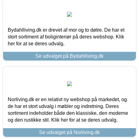
Bydahlliving.dk er drevet af mor og to døtre. De har et
stort sortiment af boliginteriør på deres webshop. Klik
her for at se deres udvalg.
Se udvalget på Bydahlliving.dk
Norliving.dk er en relativt ny webshop på markedet, og
de har et stort udvalg i møbler og indretning. Deres
sortiment indeholder både den klassiske, den moderne
og den rustikke stil. Klik her for at se deres udvalg.
Se udvalget på Norliving.dk