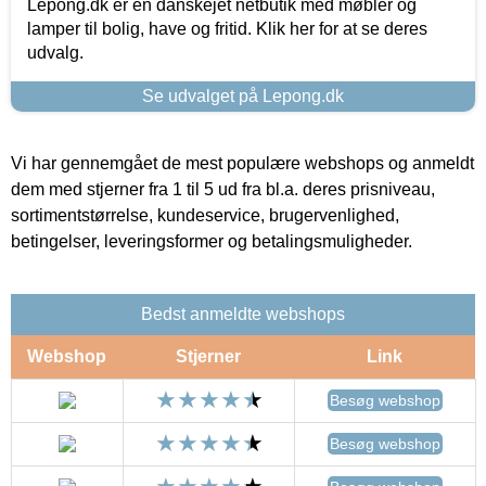
Lepong.dk er en danskejet netbutik med møbler og
lamper til bolig, have og fritid. Klik her for at se deres
udvalg.
Se udvalget på Lepong.dk
Vi har gennemgået de mest populære webshops og anmeldt
dem med stjerner fra 1 til 5 ud fra bl.a. deres prisniveau,
sortimentstørrelse, kundeservice, brugervenlighed,
betingelser, leveringsformer og betalingsmuligheder.
Bedst anmeldte webshops
Webshop
Stjerner
Link
Besøg webshop
Besøg webshop