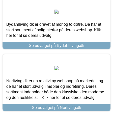
Bydahlliving.dk er drevet af mor og to døtre. De har et
stort sortiment af boliginteriør på deres webshop. Klik
her for at se deres udvalg.
Se udvalget på Bydahlliving.dk
Norliving.dk er en relativt ny webshop på markedet, og
de har et stort udvalg i møbler og indretning. Deres
sortiment indeholder både den klassiske, den moderne
og den rustikke stil. Klik her for at se deres udvalg.
Se udvalget på Norliving.dk