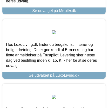
deres udvalg.
Se udvalget på Møblér.dk
Hos LuxoLiving.dk finder du brugskunst, interiør og
boligindretning. De er godkendt af E-mærket og har
flotte anmeldelser på Trustpilot. Levering sker næste
dag ved bestilling inden kl. 15. Klik her for at se deres
udvalg.
Se udvalget på LuxoLiving.dk