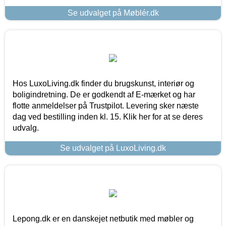
Se udvalget på Møblér.dk
Hos LuxoLiving.dk finder du brugskunst, interiør og
boligindretning. De er godkendt af E-mærket og har
flotte anmeldelser på Trustpilot. Levering sker næste
dag ved bestilling inden kl. 15. Klik her for at se deres
udvalg.
Se udvalget på LuxoLiving.dk
Lepong.dk er en danskejet netbutik med møbler og