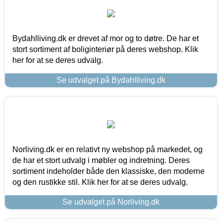
Bydahlliving.dk er drevet af mor og to døtre. De har et
stort sortiment af boliginteriør på deres webshop. Klik
her for at se deres udvalg.
Se udvalget på Bydahlliving.dk
Norliving.dk er en relativt ny webshop på markedet, og
de har et stort udvalg i møbler og indretning. Deres
sortiment indeholder både den klassiske, den moderne
og den rustikke stil. Klik her for at se deres udvalg.
Se udvalget på Norliving.dk