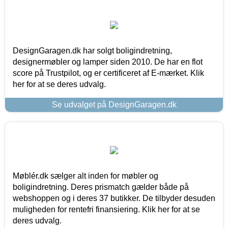
DesignGaragen.dk har solgt boligindretning,
designermøbler og lamper siden 2010. De har en flot
score på Trustpilot, og er certificeret af E-mærket. Klik
her for at se deres udvalg.
Se udvalget på DesignGaragen.dk
Møblér.dk sælger alt inden for møbler og
boligindretning. Deres prismatch gælder både på
webshoppen og i deres 37 butikker. De tilbyder desuden
muligheden for rentefri finansiering. Klik her for at se
deres udvalg.