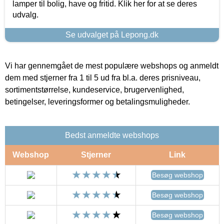
lamper til bolig, have og fritid. Klik her for at se deres
udvalg.
Se udvalget på Lepong.dk
Vi har gennemgået de mest populære webshops og anmeldt
dem med stjerner fra 1 til 5 ud fra bl.a. deres prisniveau,
sortimentstørrelse, kundeservice, brugervenlighed,
betingelser, leveringsformer og betalingsmuligheder.
Bedst anmeldte webshops
Webshop
Stjerner
Link
Besøg webshop
Besøg webshop
Besøg webshop