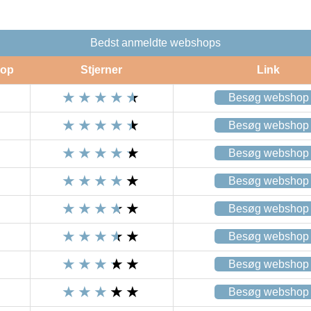
Bedst anmeldte webshops
op
Stjerner
Link
Besøg webshop
Besøg webshop
Besøg webshop
Besøg webshop
Besøg webshop
Besøg webshop
Besøg webshop
Besøg webshop